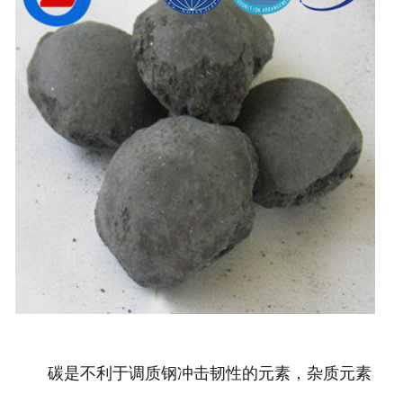
碳是不利于调质钢冲击韧性的元素，杂质元素