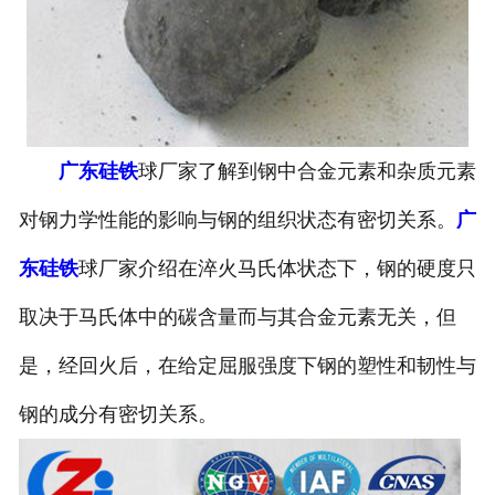
广东硅铁
球厂家了解到钢中合金元素和杂质元素
对钢力学性能的影响与钢的组织状态有密切关系。
广
东硅铁
球厂家介绍在淬火马氏体状态下，钢的硬度只
取决于马氏体中的碳含量而与其合金元素无关，但
是，经回火后，在给定屈服强度下钢的塑性和韧性与
钢的成分有密切关系。