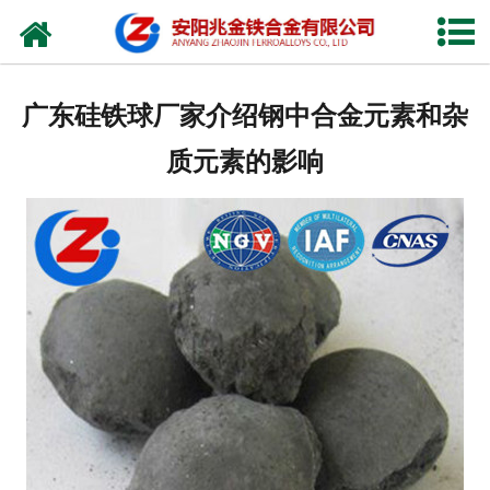
网站首页
公司概况
广东硅铁球厂家介绍钢中合金元素和杂
新闻中心
质元素的影响
产品中心
厂容厂貌
视频中心
联系我们