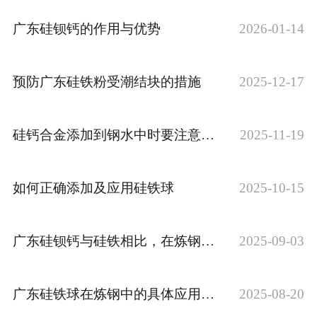
广东硅钡钙的作用与优势
2026-01-14
预防广东硅铁粉受潮结块的措施
2025-12-17
硅钙合金添加到钢水中时要注意哪些细节
2025-11-19
如何正确添加及应用硅铁球
2025-10-15
广东硅钡钙与硅铁相比，在炼钢过程中有何优势
2025-09-03
广东硅铁球在炼钢中的具体应用方式是怎样的
2025-08-20