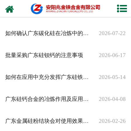
网站首页
公司概况
如何确认广东碳化硅在冶炼中的添加量
2026-07-22
新闻中心
产品中心
批量采购广东硅钡钙的注意事项
2026-06-17
厂容厂貌
如何在应用中充分发挥广东硅铁球的作用
2026-05-14
视频中心
联系我们
广东硅钙合金的冶炼作用及应用优势
2026-04-08
广东金属硅粉结块会对使用效果造成哪些影响
2026-02-26