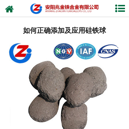
网站首页
公司概况
如何正确添加及应用硅铁球
新闻中心
产品中心
厂容厂貌
视频中心
联系我们