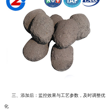
三、添加后：监控效果与工艺参数，及时调整优
化