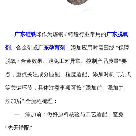
广东硅铁
球作为炼钢 / 铸造行业常用的
广东脱氧
剂
、合金剂或
广东孕育剂
，添加应用时需围绕 “保障
脱氧 / 合金效果、避免工艺异常、控制产品质量”要
点，重点关注成分匹配、粒度适配、添加时机与方式
等关键环节，具体注意事项可按 “添加前、添加中、
添加后” 全流程梳理：
一、添加前：做好原料核验与工艺适配，避免
“先天错配”