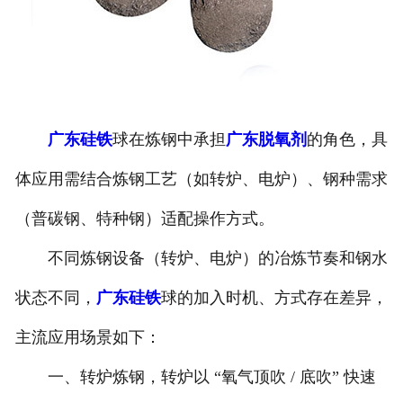
广东硅铁
球在炼钢中承担
广东脱氧剂
的角色，具
体应用需结合炼钢工艺（如转炉、电炉）、钢种需求
（普碳钢、特种钢）适配操作方式。
不同炼钢设备（转炉、电炉）的冶炼节奏和钢水
状态不同，
广东硅铁
球的加入时机、方式存在差异，
主流应用场景如下：
一、转炉炼钢，转炉以 “氧气顶吹 / 底吹” 快速