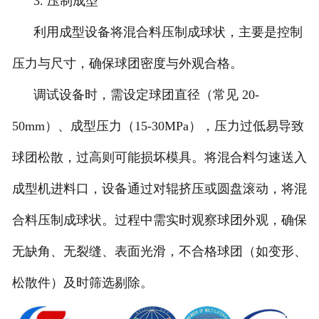
3. 压制成型
利用成型设备将混合料压制成球状，主要是控制
压力与尺寸，确保球团密度与外观合格。
调试设备时，需设定球团直径（常见 20-
50mm）、成型压力（15-30MPa），压力过低易导致
球团松散，过高则可能损坏模具。将混合料匀速送入
成型机进料口，设备通过对辊挤压或圆盘滚动，将混
合料压制成球状。过程中需实时观察球团外观，确保
无缺角、无裂缝、表面光滑，不合格球团（如变形、
松散件）及时筛选剔除。