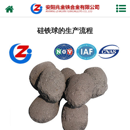
网站首页
公司概况
硅铁球的生产流程
新闻中心
产品中心
厂容厂貌
视频中心
联系我们