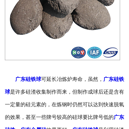
广东硅铁球
可延长冶炼炉寿命，虽然，
广东硅铁
球
是许多硅渣收集制作而来，但制作成球后还是含有
一定量的硅元素的，在炼钢时仍然可以达到快速脱氧
的效果，甚至一些牌号较高的硅球要比牌号低的
广东