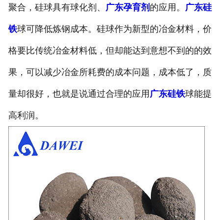
聚合，硅球具有球化剂、
广东孕育剂
的应用。
广东硅
铁
球可降低炼钢成本。硅球作为新型的冶金材料，价
格要比传统冶金材料低，但却能达到意想不到的的效
果，可以减少冶金所耗费的成本问题，成本低了，质
量却很好，也就是说通过合理的应用
广东硅铁
球能提
高利润。