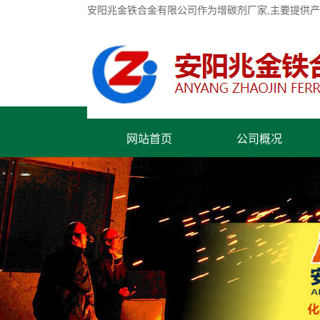
安阳兆金铁合金有限公司作为增碳剂厂家,主要提供
网站首页
公司概况