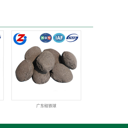
广东硅铁球