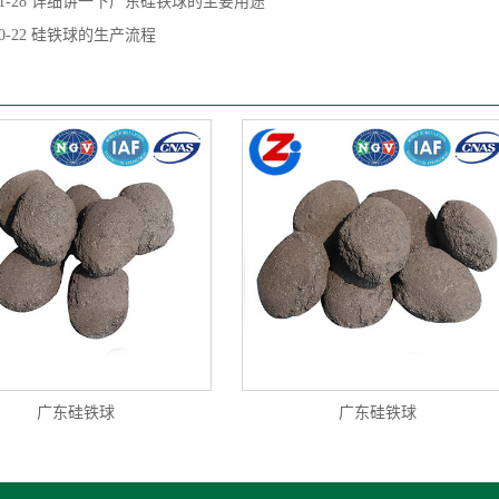
1-28
详细讲一下广东硅铁球的主要用途
0-22
硅铁球的生产流程
广东硅铁球
广东硅铁球