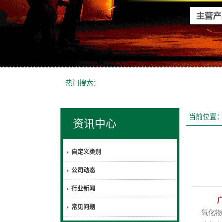
热门搜索：
当前位置
资讯中心
自定义类别
公司动态
行业新闻
常见问题
氧化物