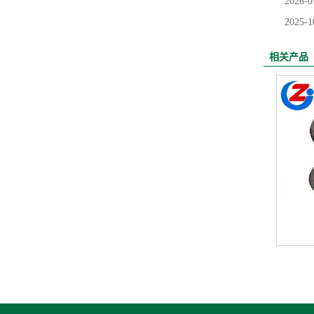
2026-0
2025-1
相关产品