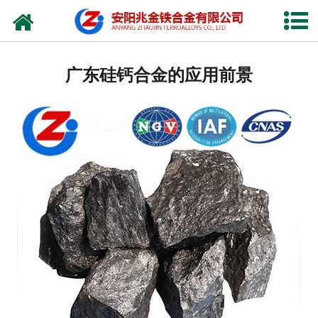
网站首页
公司概况
广东硅钙合金的应用前景
新闻中心
产品中心
厂容厂貌
视频中心
联系我们