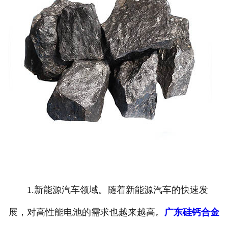
1.新能源汽车领域。随着新能源汽车的快速发
展，对高性能电池的需求也越来越高。
广东硅钙合金