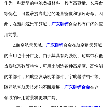
作为一种新型的电池负极材料，具有高容量、长寿命
等优点，可显著提高电池的能量密度和循环寿命。因
此，在新能源汽车领域，
广东硅钙
合金具有广阔的应
用前景。
2.航空航天领域。
广东硅钙
合金在航空航天领域
的应用也十分广泛。由于其具有高强度、耐腐蚀和低
热膨胀系数等特性，可用来制造各种高精度、高性能
的零部件，如航空发动机零部件、宇航器结构件等。
随着航空航天技术的不断发展，
广东硅钙合金
在这一
领域的应用前景将更加广阔。