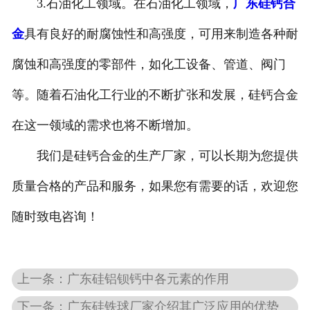
3.石油化工领域。在石油化工领域，
广东硅钙合
金
具有良好的耐腐蚀性和高强度，可用来制造各种耐
腐蚀和高强度的零部件，如化工设备、管道、阀门
等。随着石油化工行业的不断扩张和发展，硅钙合金
在这一领域的需求也将不断增加。
我们是硅钙合金的生产厂家，可以长期为您提供
质量合格的产品和服务，如果您有需要的话，欢迎您
随时致电咨询！
上一条：广东硅铝钡钙中各元素的作用
下一条：广东硅铁球厂家介绍其广泛应用的优势