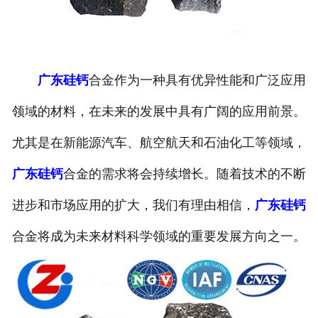
广东硅钙
合金作为一种具有优异性能和广泛应用
领域的材料，在未来的发展中具有广阔的应用前景。
尤其是在新能源汽车、航空航天和石油化工等领域，
广东硅钙
合金的需求将会持续增长。随着技术的不断
进步和市场应用的扩大，我们有理由相信，
广东硅钙
合金将成为未来材料科学领域的重要发展方向之一。