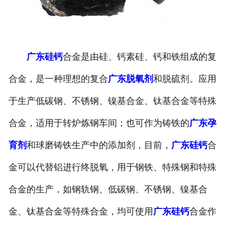
广东硅钙
合金是由硅、钙素硅、钙和铁组成的复
合金，是一种理想的复合
广东脱氧剂
和脱硫剂。应用
于生产低碳钢、不锈钢、镍基合金、钛基合金等特殊
合金，适用于转炉炼钢车间；也可作为铸铁的
广东孕
育剂
和球磨铸铁生产中的添加剂，目前，
广东硅钙
合
金可以代替铝进行终脱氧，用于钢铁、特殊钢和特殊
合金的生产，如钢轨钢、低碳钢、不锈钢、镍基合
金、钛基合金等特殊合金，均可使用
广东硅钙
合金作