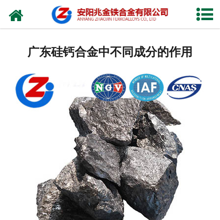
网站首页
公司概况
广东硅钙合金中不同成分的作用
新闻中心
产品中心
厂容厂貌
视频中心
联系我们