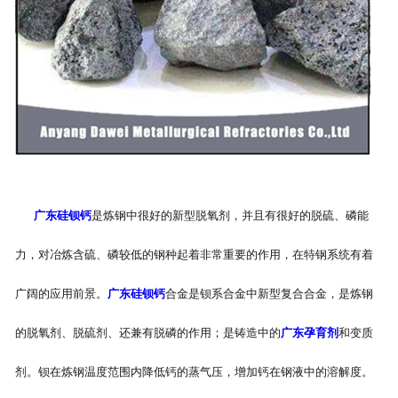
广东硅钡钙
是炼钢中很好的新型脱氧剂，并且有很好的脱硫、磷能
力，对冶炼含硫、磷较低的钢种起着非常重要的作用，在特钢系统有着
广阔的应用前景。
广东硅钡钙
合金是钡系合金中新型复合合金，是炼钢
的脱氧剂、脱硫剂、还兼有脱磷的作用；是铸造中的
广东孕育剂
和变质
剂。钡在炼钢温度范围内降低钙的蒸气压，增加钙在钢液中的溶解度。