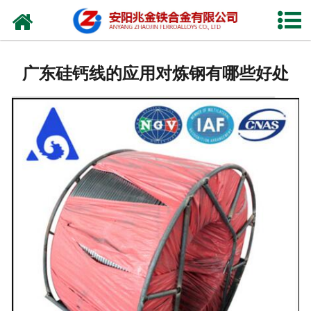
网站首页
公司概况
广东硅钙线的应用对炼钢有哪些好处
新闻中心
产品中心
厂容厂貌
视频中心
联系我们