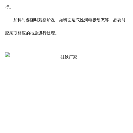
行。
加料时要随时观察炉况，如料面透气性河电极动态等，必要时
应采取相应的措施进行处理。