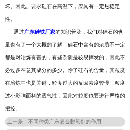
坏。因此。要求硅石在高温下，应具有一定热稳定
性。
通过
广东硅铁厂家
的知识普及，我们对硅石的含
量也有了一个大概的了解，硅石中含有的杂质不一定
都是对冶炼有害的，有些杂质是较易挥发的，因此不
必过多在意其成分的多少。除了硅石的含量，其粒度
在冶炼中也是关键，粒度过大的反因素度较慢，粒度
过小影响面料的透气性，因此对粒度也要进行严格的
把控。
上一条：不同种类广东复合脱氧剂的作用