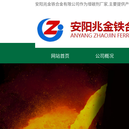
安阳兆金铁合金有限公司作为增碳剂厂家,主要提供
网站首页
公司概况