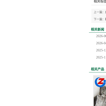
相关标签
上一篇：
下一篇：
相关新闻
2026-0
2026-0
2025-1
2025-1
相关产品