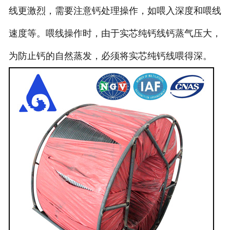
线更激烈，需要注意钙处理操作，如喂入深度和喂线
速度等。喂线操作时，由于实芯纯钙线钙蒸气压大，
为防止钙的自然蒸发，必须将实芯纯钙线喂得深。