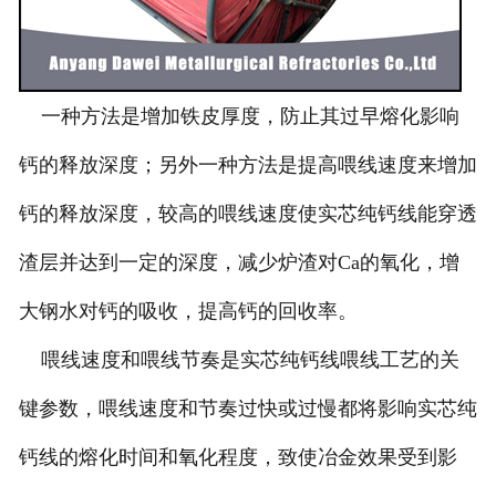
一种方法是增加铁皮厚度，防止其过早熔化影响
钙的释放深度；另外一种方法是提高喂线速度来增加
钙的释放深度，较高的喂线速度使实芯纯钙线能穿透
渣层并达到一定的深度，减少炉渣对Ca的氧化，增
大钢水对钙的吸收，提高钙的回收率。
喂线速度和喂线节奏是实芯纯钙线喂线工艺的关
键参数，喂线速度和节奏过快或过慢都将影响实芯纯
钙线的熔化时间和氧化程度，致使冶金效果受到影