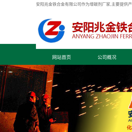
安阳兆金铁合金有限公司作为增碳剂厂家,主要提供
网站首页
公司概况