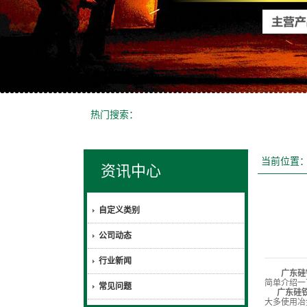
热门搜索：
当前位置
资讯中心
自定义类别
公司动态
行业新闻
广东硅
简单介绍一
常见问题
广东硅
大多使用冶