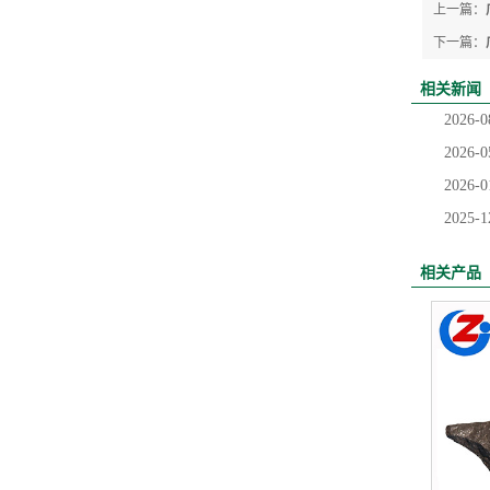
上一篇：
下一篇：
相关新闻
2026-0
2026-0
2026-0
2025-1
相关产品