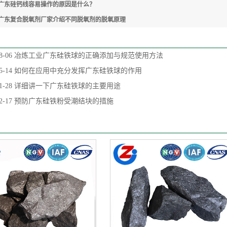
广东硅钙线容易操作的原因是什么？
广东复合脱氧剂厂家介绍不同脱氧剂的脱氧原理
8-06
冶炼工业广东硅铁球的正确添加与规范使用方法
5-14
如何在应用中充分发挥广东硅铁球的作用
1-28
详细讲一下广东硅铁球的主要用途
2-17
预防广东硅铁粉受潮结块的措施