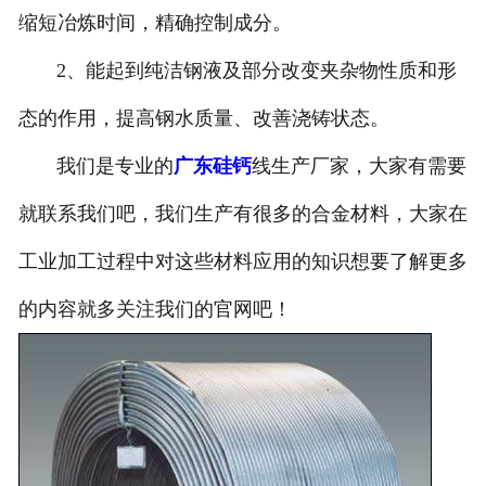
缩短冶炼时间，精确控制成分。
2、能起到纯洁钢液及部分改变夹杂物性质和形
态的作用，提高钢水质量、改善浇铸状态。
我们是专业的
广东硅钙
线生产厂家，大家有需要
就联系我们吧，我们生产有很多的合金材料，大家在
工业加工过程中对这些材料应用的知识想要了解更多
的内容就多关注我们的官网吧！