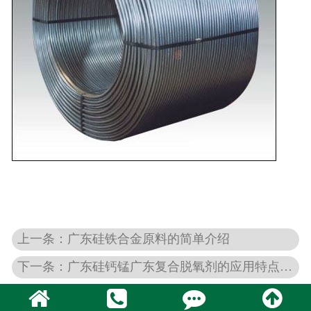
上一条：广东硅铁合金原料的简单介绍
下一条：广东硅钙锰广东复合脱氧剂的应用特点有哪些