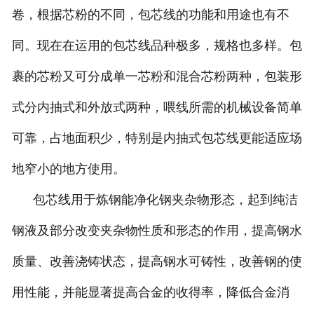
卷，根据芯粉的不同，包芯线的功能和用途也有不
同。现在在运用的包芯线品种极多，规格也多样。包
裹的芯粉又可分成单一芯粉和混合芯粉两种，包装形
式分内抽式和外放式两种，喂线所需的机械设备简单
可靠，占地面积少，特别是内抽式包芯线更能适应场
地窄小的地方使用。
包芯线用于炼钢能净化钢夹杂物形态，起到纯洁
钢液及部分改变夹杂物性质和形态的作用，提高钢水
质量、改善浇铸状态，提高钢水可铸性，改善钢的使
用性能，并能显著提高合金的收得率，降低合金消