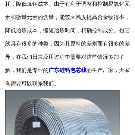
耗，降低炼钢成本。由于有利于调整和控制易氧化元
素和微量元素的含量，能较大幅度提高合金收得率，
降低冶炼成本，缩短冶炼时间，精确控制成分。包芯
线具有很多的种类，因为其原料的差别而有很多的差
异，在我们日常应用过程中需要对这些情况多加了
解，我们是专业的
广东硅钙包芯线
的生产厂家，大家
有需要可以联系我们。