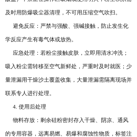
及时用防爆吸尘器清理，不可用压缩空气吹扫。
避免反应：严禁与强酸、强碱接触，防止发生化
学反应产生有毒气体或放热。
应急处理：若粉尘接触皮肤，立即用清水冲洗；
吸入粉尘需转移至空气新鲜处，严重时及时就医；少
量泄漏用干燥沙土覆盖收集，大量泄漏需隔离现场并
联系专人进行处理。
4. 使用后处理
物料存放：剩余硅粉密封存入干燥、阴凉、通风
的专用容器，远离易燃、易爆和腐蚀性物质，标签注