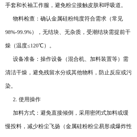
手套和长袖工作服，避免粉尘接触皮肤和呼吸道。
物料检查：确认金属硅粉纯度符合需求（常见
98%-99.9%），无结块、无杂质，受潮结块需提前干
燥（温度≤120℃）。
设备准备：操作设备（混合机、加料装置等）需
清洁干燥，避免残留水分或其他物料，防止反应或污
染。
2. 使用操作
加料方式：避免直接倾倒，采用密闭式加料或缓
慢投料，减少粉尘飞扬（金属硅粉粉尘易形成爆炸性