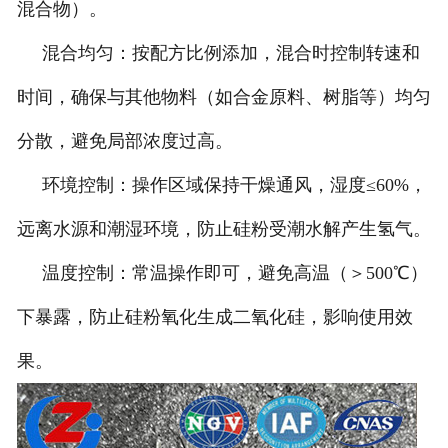
混合物）。
混合均匀：按配方比例添加，混合时控制转速和
时间，确保与其他物料（如合金原料、树脂等）均匀
分散，避免局部浓度过高。
环境控制：操作区域保持干燥通风，湿度≤60%，
远离水源和潮湿环境，防止硅粉受潮水解产生氢气。
温度控制：常温操作即可，避免高温（＞500℃）
下暴露，防止硅粉氧化生成二氧化硅，影响使用效
果。