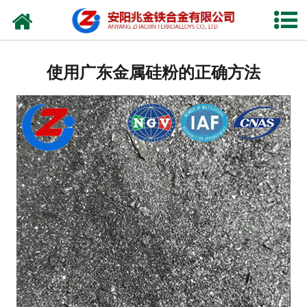
网站首页
公司概况
使用广东金属硅粉的正确方法
新闻中心
产品中心
厂容厂貌
视频中心
联系我们