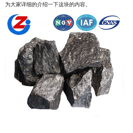
为大家详细的介绍一下这块的内容。