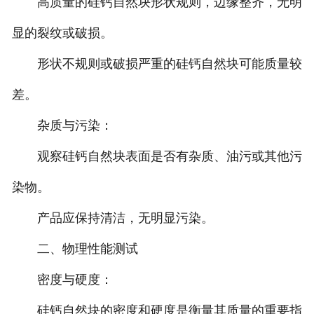
高质量的硅钙自然块形状规则，边缘整齐，无明
显的裂纹或破损。
形状不规则或破损严重的硅钙自然块可能质量较
差。
杂质与污染：
观察硅钙自然块表面是否有杂质、油污或其他污
染物。
产品应保持清洁，无明显污染。
二、物理性能测试
密度与硬度：
硅钙自然块的密度和硬度是衡量其质量的重要指