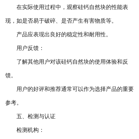
在实际使用过程中，观察硅钙自然块的性能表
现，如是否易于破碎、是否产生有害物质等。
产品应表现出良好的稳定性和耐用性。
用户反馈：
了解其他用户对该硅钙自然块的使用体验和反
馈。
用户的好评和推荐通常可以作为选择产品的重要
参考。
五、检测与认证
检测机构：