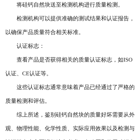
将硅钙自然块送至检测机构进行质量检测。
检测机构可以提供准确的测试结果和认证报告，
以确保产品质量符合相关标准。
认证标志：
查看产品是否获得相关的质量认证标志，如ISO
认证、CE认证等。
这些认证标志通常意味着产品已经通过了严格的
质量检测和评估。
综上所述，鉴别硅钙自然块的质量好坏需要从外
观、物理性能、化学性质、实际应用效果以及检测与