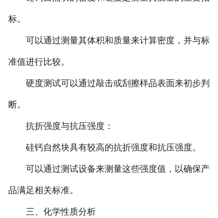
标。
可以通过测量其体积和质量来计算密度，并与标
准值进行比较。
硬度测试可以通过敲击或刮擦样品表面来初步判
断。
抗折强度与抗压强度：
硅钙自然块具有较高的抗折强度和抗压强度。
可以通过测试设备来测量这些强度值，以确保产
品满足相关标准。
三、化学性质分析