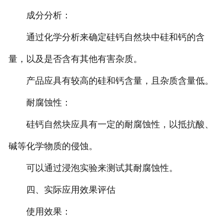
成分分析：
通过化学分析来确定硅钙自然块中硅和钙的含
量，以及是否含有其他有害杂质。
产品应具有较高的硅和钙含量，且杂质含量低。
耐腐蚀性：
硅钙自然块应具有一定的耐腐蚀性，以抵抗酸、
碱等化学物质的侵蚀。
可以通过浸泡实验来测试其耐腐蚀性。
四、实际应用效果评估
使用效果：