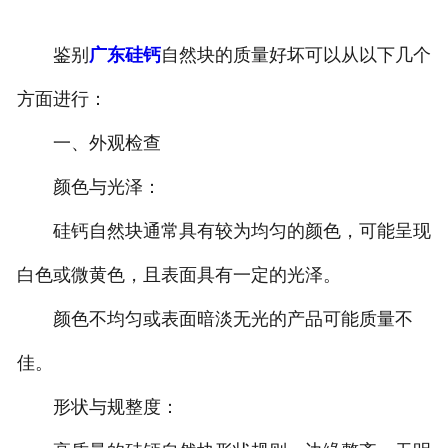
鉴别
广东硅钙
自然块的质量好坏可以从以下几个
方面进行：
一、外观检查
颜色与光泽：
硅钙自然块通常具有较为均匀的颜色，可能呈现
白色或微黄色，且表面具有一定的光泽。
颜色不均匀或表面暗淡无光的产品可能质量不
佳。
形状与规整度：