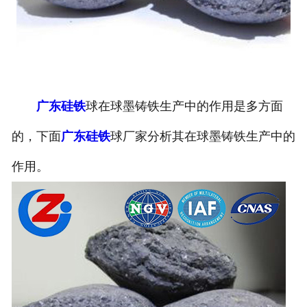
广东硅铁
球在球墨铸铁生产中的作用是多方面
的，下面
广东硅铁
球厂家分析其在球墨铸铁生产中的
作用。