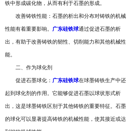
铁中形成碳化物，从而有利于石墨的形成。
改善铸铁性能：石墨的析出和分布对铸铁的机械
性能有着重要影响。
广东硅铁球
通过促进石墨的析
出，有助于改善铸铁的韧性、切削能力和其他机械性
能。
二、作为球化剂
促进石墨球化：
广东硅铁球
在球墨铸铁生产中还
起到球化剂的作用。它能够促进石墨以球状形式析
出，这是球墨铸铁区别于其他铸铁的重要特征。石墨
的球化可以显著提高铸铁的机械性能，使其接近或达