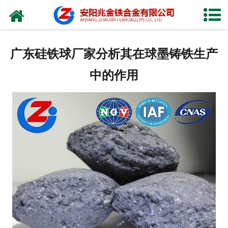
网站首页
公司概况
广东硅铁球厂家分析其在球墨铸铁生产
新闻中心
中的作用
产品中心
厂容厂貌
视频中心
联系我们